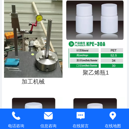
聚乙烯瓶1
加工机械
电话咨询
信息咨询
在线留言
在线地图